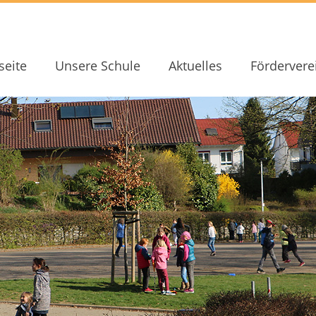
seite
Unsere Schule
Aktuelles
Fördervere