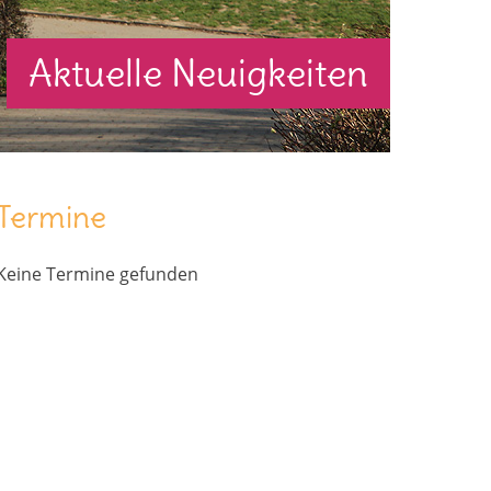
Aktuelle Neuigkeiten
Termine
Keine Termine gefunden