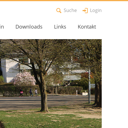
Suche
Login
in
Downloads
Links
Kontakt