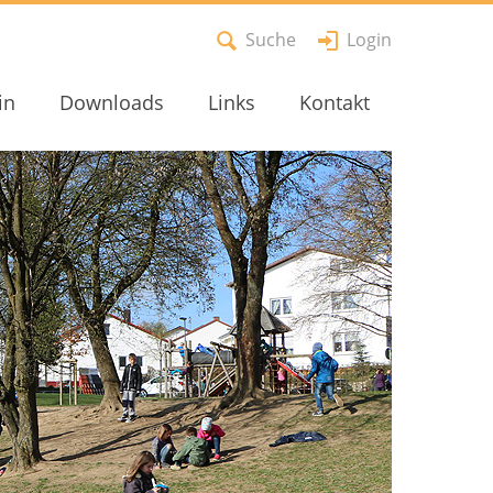
Suche
Login
in
Downloads
Links
Kontakt