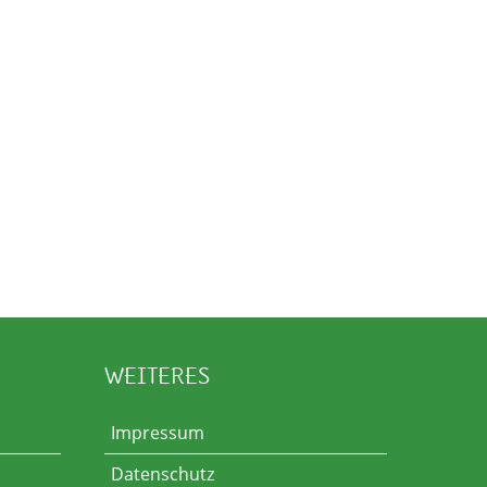
WEITERES
Impressum
Datenschutz