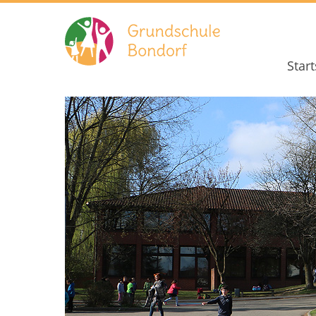
Start