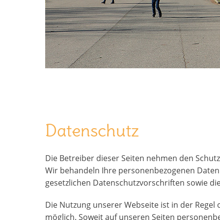
eiten
Datenschutz
Die Betreiber dieser Seiten nehmen den Schutz
Wir behandeln Ihre personenbezogenen Daten 
gesetzlichen Datenschutzvorschriften sowie di
Die Nutzung unserer Webseite ist in der Reg
möglich. Soweit auf unseren Seiten personenb