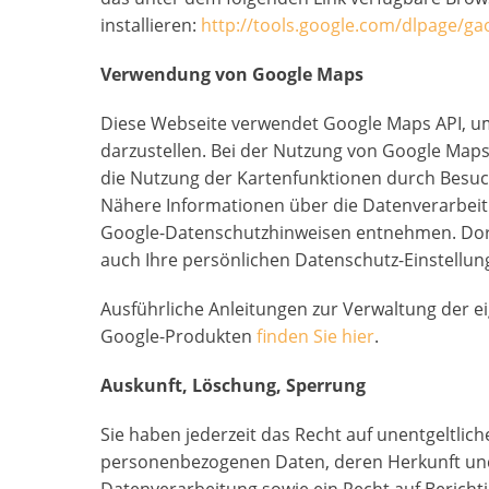
installieren:
http://tools.google.com/dlpage/ga
Verwendung von Google Maps
Diese Webseite verwendet Google Maps API, um
darzustellen. Bei der Nutzung von Google Map
die Nutzung der Kartenfunktionen durch Besuc
Nähere Informationen über die Datenverarbei
Google-Datenschutzhinweisen entnehmen. Dor
auch Ihre persönlichen Datenschutz-Einstellu
Ausführliche Anleitungen zur Verwaltung der
Google-Produkten
finden Sie hier
.
Auskunft, Löschung, Sperrung
Sie haben jederzeit das Recht auf unentgeltlic
personenbezogenen Daten, deren Herkunft un