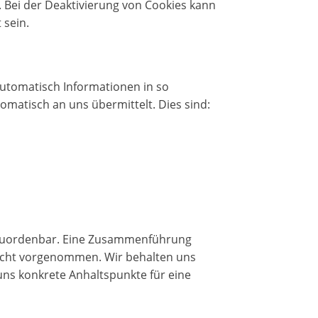
. Bei der Deaktivierung von Cookies kann
 sein.
automatisch Informationen in so
tomatisch an uns übermittelt. Dies sind:
 zuordenbar. Eine Zusammenführung
nicht vorgenommen. Wir behalten uns
uns konkrete Anhaltspunkte für eine