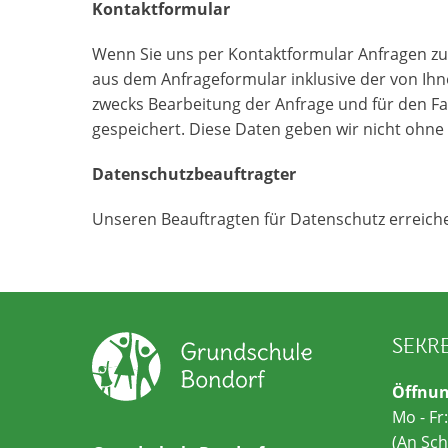
Kontaktformular
Wenn Sie uns per Kontaktformular Anfragen z
aus dem Anfrageformular inklusive der von I
zwecks Bearbeitung der Anfrage und für den Fa
gespeichert. Diese Daten geben wir nicht ohne I
Datenschutzbeauftragter
Unseren Beauftragten für Datenschutz erreich
SEKR
Öffnun
Mo - Fr
(An Sch