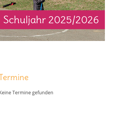
Schuljahr 2025/2026
Termine
Keine Termine gefunden