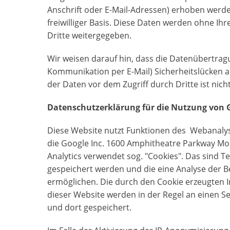
Anschrift oder E-Mail-Adressen) erhoben werden,
freiwilliger Basis. Diese Daten werden ohne Ih
Dritte weitergegeben.
Wir weisen darauf hin, dass die Datenübertragun
Kommunikation per E-Mail) Sicherheitslücken a
der Daten vor dem Zugriff durch Dritte ist nich
Datenschutzerklärung für die Nutzung von G
Diese Website nutzt Funktionen des Webanalyse
die Google Inc. 1600 Amphitheatre Parkway Mo
Analytics verwendet sog. "Cookies". Das sind T
gespeichert werden und die eine Analyse der 
ermöglichen. Die durch den Cookie erzeugten 
dieser Website werden in der Regel an einen S
und dort gespeichert.