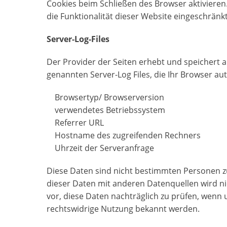
Cookies beim Schließen des Browser aktivieren
die Funktionalität dieser Website eingeschränkt
Server-Log-Files
Der Provider der Seiten erhebt und speichert 
genannten Server-Log Files, die Ihr Browser au
Browsertyp/ Browserversion
verwendetes Betriebssystem
Referrer URL
Hostname des zugreifenden Rechners
Uhrzeit der Serveranfrage
Diese Daten sind nicht bestimmten Personen
dieser Daten mit anderen Datenquellen wird 
vor, diese Daten nachträglich zu prüfen, wenn 
rechtswidrige Nutzung bekannt werden.