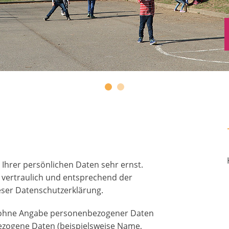
 Ihrer persönlichen Daten sehr ernst.
vertraulich und entsprechend der
eser Datenschutzerklärung.
el ohne Angabe personenbezogener Daten
ezogene Daten (beispielsweise Name,